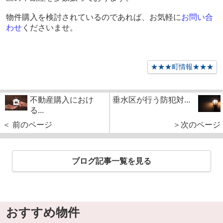
物件購入を検討されているのであれば、お気軽に
お問い合
わせ
くださいませ。
★★★町情報★★★
不動産購入におけ
垂水区が行う防犯対...
る...
＜ 前のページ
＞次のページ
ブログ記事一覧を見る
おすすめ物件