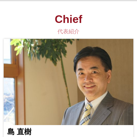
Chief
代表紹介
島 直樹