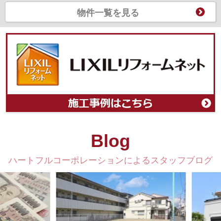
物件一覧を見る
Blog
ハートフルコーポレーションによるスタッフブログ