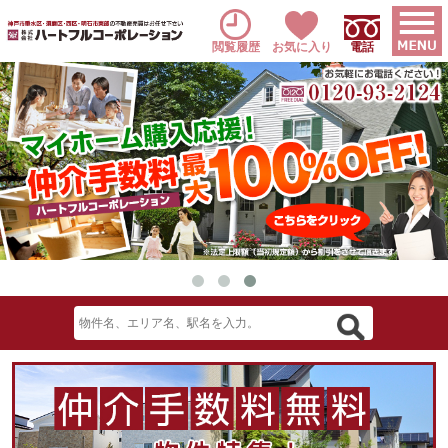
閲覧履歴
お気に入り
電話