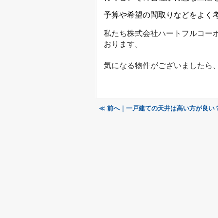
予算や希望の間取りなどをよく
私たち株式会社ハートフルコー
おります。
気になる物件がございましたら
≪ 前へ｜一戸建ての天井は高い方が良い