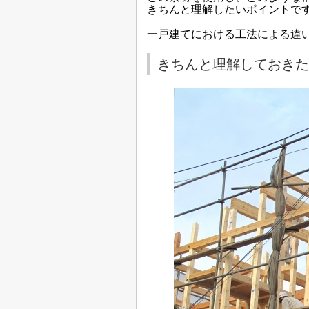
きちんと理解したいポイントで
一戸建てにおける工法による違
きちんと理解しておきた