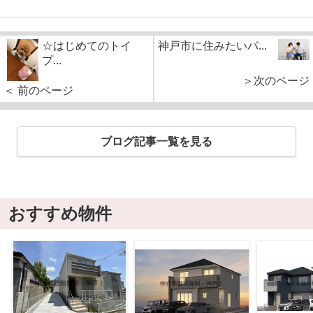
☆はじめてのトイ
神戸市に住みたいパ...
プ...
＞次のページ
＜ 前のページ
ブログ記事一覧を見る
おすすめ物件