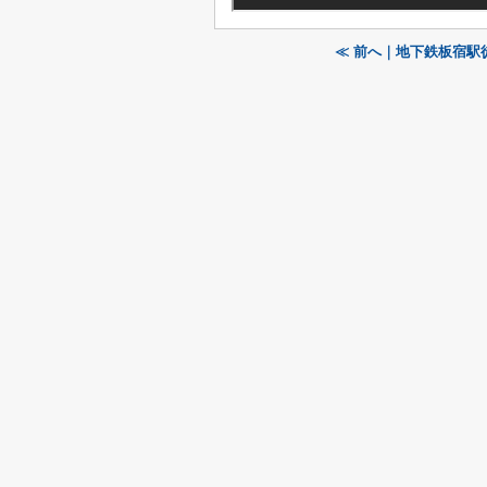
≪ 前へ｜地下鉄板宿駅