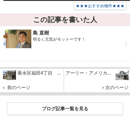
★★★おすすめ物件★★★
この記事を書いた人
島 直樹
明るく元気がモットーです！
垂水区福田4丁目 ...
アーリー・アメリカ...
＜ 前のページ
＞次のページ
ブログ記事一覧を見る