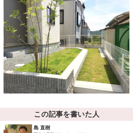
この記事を書いた人
島 直樹