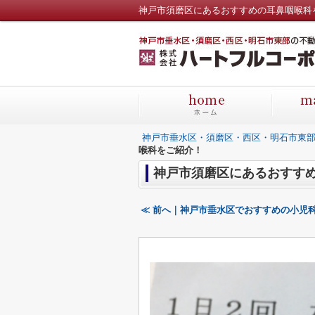
神戸市須磨区にあるおすすめの耳鼻咽喉科
神戸市垂水区・須磨区・西区・明石市東
喉科をご紹介！
神戸市須磨区にあるおすす
≪ 前へ｜神戸市垂水区でおすすめの小児科