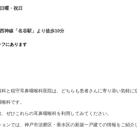
・日曜・祝日
西神線「名谷駅」より徒歩10分
ッフにあります
喉科と稲守耳鼻咽喉科医院は、どちらも患者さんに寄り添い気軽に
咽喉科です。
は、ぜひこれらの耳鼻咽喉科を利用してみてください。
ションでは、神戸市須磨区・垂水区の新築一戸建ての情報をご紹介