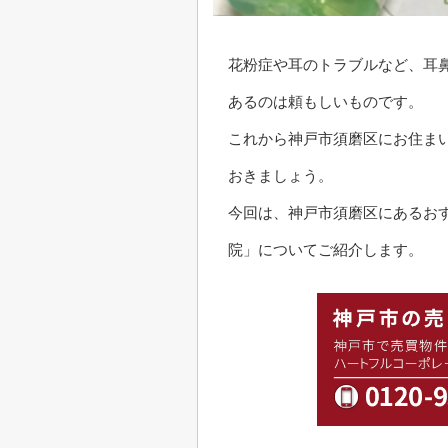
花粉症や耳のトラブルなど、耳
あるのは頼もしいものです。
これから神戸市須磨区にお住ま
おきましょう。
今回は、神戸市須磨区にあるお
院」についてご紹介します。