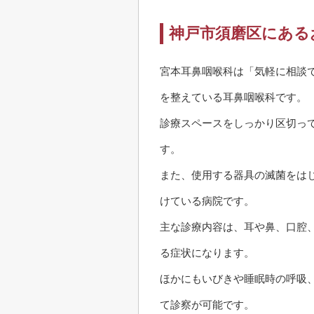
神戸市須磨区にある
宮本耳鼻咽喉科は「気軽に相談
を整えている耳鼻咽喉科です。
診療スペースをしっかり区切っ
す。
また、使用する器具の滅菌をは
けている病院です。
主な診療内容は、耳や鼻、口腔
る症状になります。
ほかにもいびきや睡眠時の呼吸
て診察が可能です。