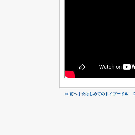
≪ 前へ｜☆はじめてのトイプードル 