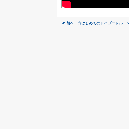
≪ 前へ｜☆はじめてのトイプードル 