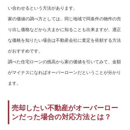
い合わせるという方法があります。
家の価値の調べ方としては、同じ地域で同条件の物件の売
り出し価格などから大まかに知ることも出来ますが、適正
な価格を知りたい場合は不動産会社に査定を依頼する方法
がおすすめです。
調べた住宅ローンの残高から家の価値を引いてみて、金額
がマイナスになればオーバーローンだということが分かり
ます。
売却したい不動産がオーバーロー
ンだった場合の対応方法とは？