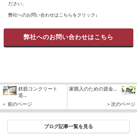
ださい。
弊社へのお問い合わせはこちらをクリック↓
弊社へのお問い合わせはこちら
鉄筋コンクリート
家購入のための資金...
造...
＜ 前のページ
＞次のページ
ブログ記事一覧を見る