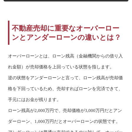
不動産売却に重要なオーバーロー
ンとアンダーローンの違いとは？
オーバーローンとは、ローン残高（金融機関からの借り入
れ金額）が売却価格を上回っている状態を指します。
逆の状態をアンダーローンと言って、ローン残高が売却価
格を下回っているため、売却すればローンを完済できて、
手元にはお金が残ります。
ローン残高が2,000万円で、売却価格が3,000万円だとアン
ダーローン、1,000万円だとオーバーローンの状態です。