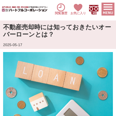
閲覧履歴
お気に入り
電話
不動産売却時には知っておきたいオー
バーローンとは？
2025-05-17