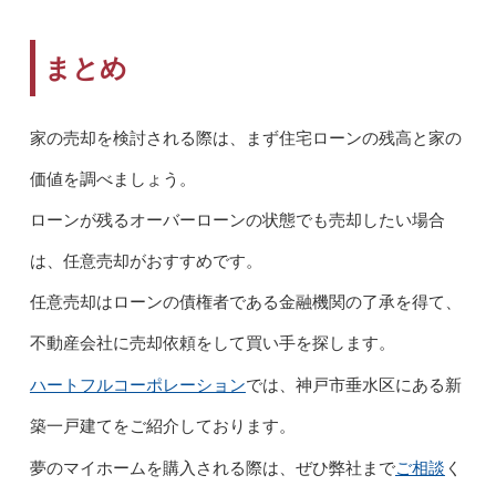
まとめ
家の売却を検討される際は、まず住宅ローンの残高と家の
価値を調べましょう。
ローンが残るオーバーローンの状態でも売却したい場合
は、任意売却がおすすめです。
任意売却はローンの債権者である金融機関の了承を得て、
不動産会社に売却依頼をして買い手を探します。
ハートフルコーポレーション
では、神戸市垂水区にある新
築一戸建てをご紹介しております。
ご相談
夢のマイホームを購入される際は、ぜひ弊社まで
く