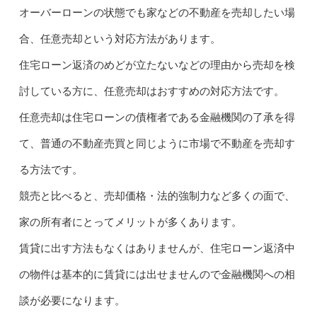
オーバーローンの状態でも家などの不動産を売却したい場
合、任意売却という対応方法があります。
住宅ローン返済のめどが立たないなどの理由から売却を検
討している方に、任意売却はおすすめの対応方法です。
任意売却は住宅ローンの債権者である金融機関の了承を得
て、普通の不動産売買と同じように市場で不動産を売却す
る方法です。
競売と比べると、売却価格・法的強制力など多くの面で、
家の所有者にとってメリットが多くあります。
賃貸に出す方法もなくはありませんが、住宅ローン返済中
の物件は基本的に賃貸には出せませんので金融機関への相
談が必要になります。