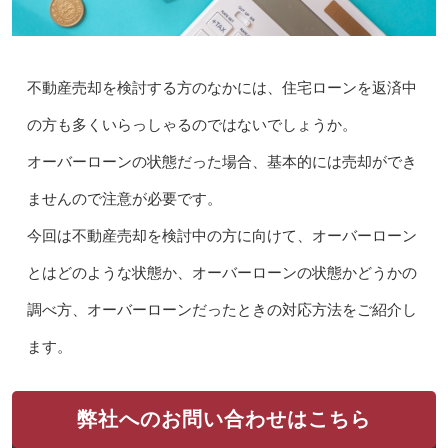
不動産売却を検討する方のなかには、住宅ローンを返済中
の方も多くいらっしゃるのではないでしょうか。
オーバーローンの状態だった場合、基本的には売却ができ
ませんので注意が必要です。
今回は不動産売却を検討中の方に向けて、オーバーローン
とはどのような状態か、オーバーローンの状態かどうかの
調べ方、オーバーローンだったときの対応方法をご紹介し
ます。
弊社へのお問い合わせはこちら