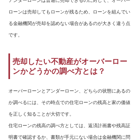
アンダーローンは普通に売却できるのに対して、オーバー
ローンは売却してもローンが残るため、ローンを組んでい
る金融機関が売却を認めない場合があるのが大きく違う点
です。
売却したい不動産がオーバーロー
ンかどうかの調べ方とは？
オーバーローンとアンダーローン、どちらの状態にあるの
か調べるには、その時点での住宅ローンの残高と家の価値
を正しく知ることが大切です。
住宅ローンの残高の調べ方としては、返済計画書や残高証
明書で確認するか、書類が手元にない場合は金融機関に問