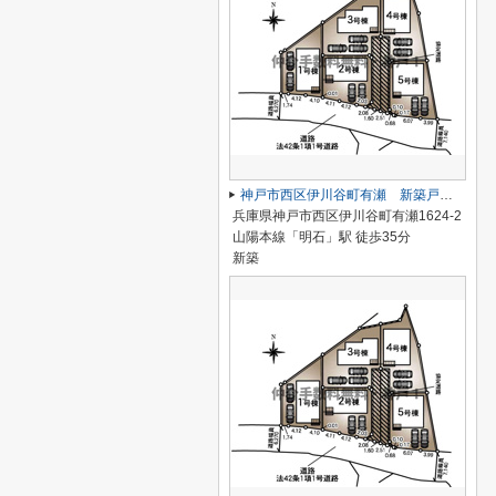
神戸市西区伊川谷町有瀬 新築戸建5号棟 仲介手数料無料！
兵庫県神戸市西区伊川谷町有瀬1624-2
山陽本線「明石」駅 徒歩35分
新築