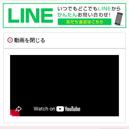
動画を閉じる