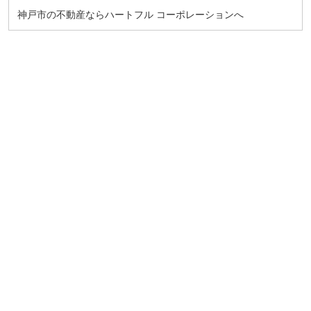
神戸市
の不動産ならハートフル コーポレーションへ