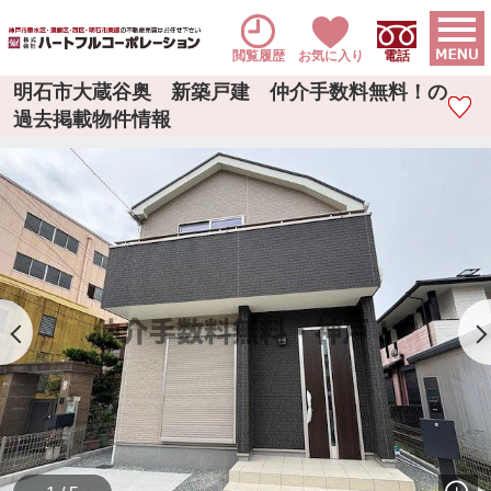
閲覧履歴
お気に入り
電話
明石市大蔵谷奥 新築戸建 仲介手数料無料！の
過去掲載物件情報