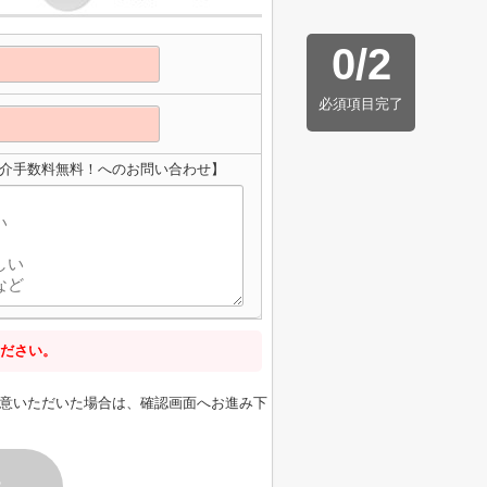
0
/
2
必須項目完了
仲介手数料無料！へのお問い合わせ】
ださい。
意いただいた場合は、確認画面へお進み下