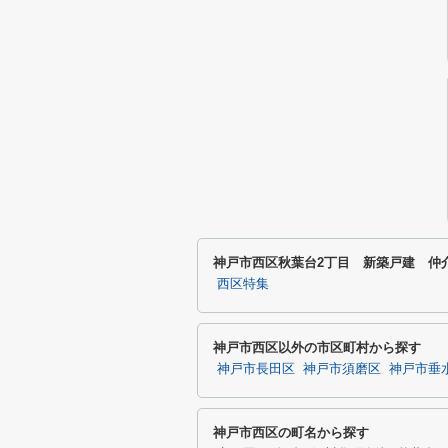
神戸市西区秋葉台2丁目 新築戸建 仲
西区特集
神戸市西区以外の市区町村から探す
神戸市長田区
神戸市須磨区
神戸市垂
神戸市西区の町名から探す