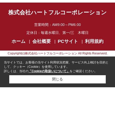
株式会社ハートフルコーポレーション
営業時間：
AM9:00～PM6:00
定休日：
毎週水曜日、第一/三 木曜日
ホーム
会社概要
PCサイト
利用規約
Copyright(c)株式会社ハートフルコーポレーション All Rights Reserverd.
当サイトでは、お客様の当サイト利用状況把握、サービス向上検討を目的と
して、クッキー（Cookie）を使用しています。
詳しくは、当社の
「Cookieの取扱いについて」
をご確認ください。
閉じる